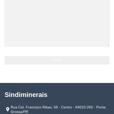
Enviar
Sindiminerais
Rua Cel. Francisco Ribas, 58 - Centro - 84010-260 - Ponta
Grossa/PR